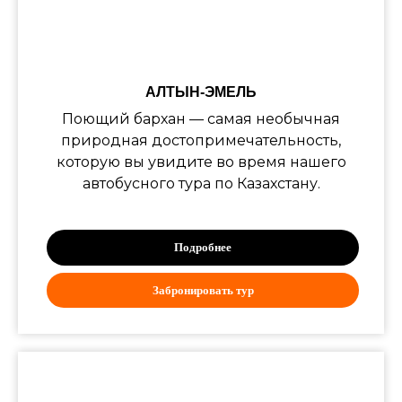
АЛТЫН‑ЭМЕЛЬ
Поющий бархан — самая необычная
природная достопримечательность,
которую вы увидите во время нашего
автобусного тура по Казахстану.
Подробнее
Забронировать тур