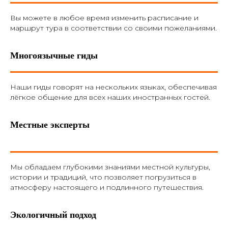
Вы можете в любое время изменить расписание и
маршрут тура в соответствии со своими пожеланиями.
Многоязычные гиды
Наши гиды говорят на нескольких языках, обеспечивая
лёгкое общение для всех наших иностранных гостей.
Местные эксперты
Мы обладаем глубокими знаниями местной культуры,
истории и традиций, что позволяет погрузиться в
атмосферу настоящего и подлинного путешествия.
Экологичный подход