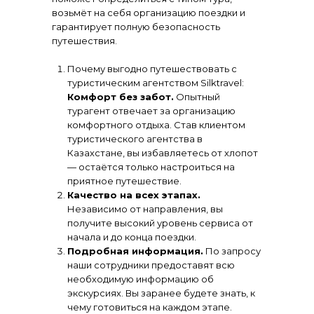
возьмёт на себя организацию поездки и
гарантирует полную безопасность
путешествия.
Почему выгодно путешествовать с
туристическим агентством Silktravel:
Комфорт без забот.
Опытный
турагент отвечает за организацию
комфортного отдыха. Став клиентом
туристического агентства в
Казахстане, вы избавляетесь от хлопот
— остаётся только настроиться на
приятное путешествие.
Качество на всех этапах.
Независимо от направления, вы
получите высокий уровень сервиса от
начала и до конца поездки.
Подробная информация.
По запросу
наши сотрудники предоставят всю
необходимую информацию об
экскурсиях. Вы заранее будете знать, к
чему готовиться на каждом этапе.