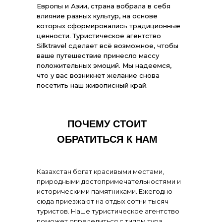
Европы и Азии, страна вобрала в себя
влияние разных культур, на основе
которых сформировались традиционные
ценности. Туристическое агентство
Silktravel сделает всё возможное, чтобы
ваше путешествие принесло массу
положительных эмоций. Мы надеемся,
что у вас возникнет желание снова
посетить наш живописный край.
ПОЧЕМУ СТОИТ
ОБРАТИТЬСЯ К НАМ
Казахстан богат красивыми местами,
природными достопримечательностями и
историческими памятниками. Ежегодно
сюда приезжают на отдых сотни тысяч
туристов. Наше туристическое агентство
поможет определиться с типом тура,