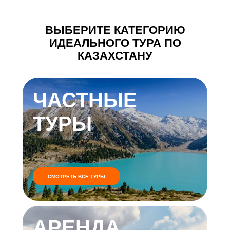
ВЫБЕРИТЕ КАТЕГОРИЮ
ИДЕАЛЬНОГО ТУРА ПО
КАЗАХСТАНУ
ЧАСТНЫЕ
ТУРЫ
СМОТРЕТЬ ВСЕ ТУРЫ
АРЕНДА