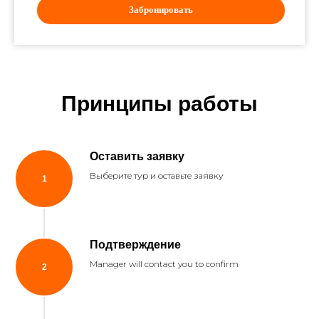
Забронировать
Принципы работы
Оставить заявку
Выберите тур и оставьте заявку
Подтверждение
Manager will contact you to confirm