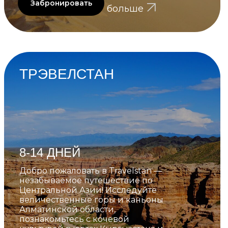
Забронировать
больше
ТРЭВЕЛСТАН
8-14 ДНЕЙ
Добро пожаловать в Travelstan —
незабываемое путешествие по
Центральной Азии! Исследуйте
величественные горы и каньоны
Алматинской области,
познакомьтесь с кочевой