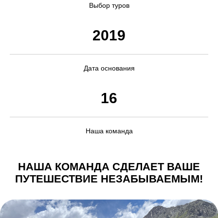
Выбор туров
2019
Дата основания
16
Наша команда
НАША КОМАНДА СДЕЛАЕТ ВАШЕ
ПУТЕШЕСТВИЕ НЕЗАБЫВАЕМЫМ!