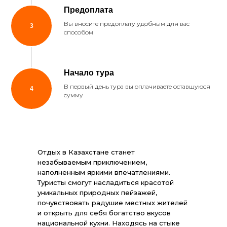
Предоплата
Вы вносите предоплату удобным для вас
способом
Начало тура
В первый день тура вы оплачиваете оставшуюся
сумму
Отдых в Казахстане станет
незабываемым приключением,
наполненным яркими впечатлениями.
Туристы смогут насладиться красотой
уникальных природных пейзажей,
почувствовать радушие местных жителей
и открыть для себя богатство вкусов
национальной кухни. Находясь на стыке