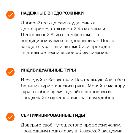
НАДЁЖНЫЕ ВНЕДОРОЖНИКИ
Добирайтесь до самых удалённых
достопримечательностей Казахстана и
Центральной Азии с комфортом — в
кондиционируемых внедорожниках. После
каждого тура наши автомобили проходят
тщательное техническое обслуживание.
ИНДИВИДУАЛЬНЫЕ ТУРЫ
Исследуйте Казахстан и Центральную Азию без
больших туристических групп. Меняйте маршрут
тура в любое время, делайте остановки и
продлевайте путешествие, как вам удобно.
СЕРТИФИЦИРОВАННЫЕ ГИДЫ
Доверьте своё путешествие профессионалам,
прошедшим подготовку в Казахской академии