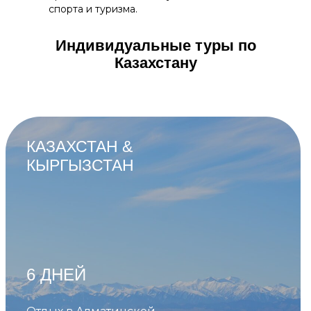
спорта и туризма.
Индивидуальные туры по
Казахстану
КАЗАХСТАН &
КЫРГЫЗСТАН
6 ДНЕЙ