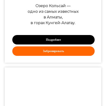
Озеро Кольсай —
одно из самых известных
в Алматы,
в горах Кунгей-Алатау.
Подробнее
Забронировать