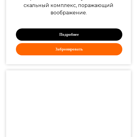
скальный комплекс, поражающий
воображение.
Подробнее
Забронировать