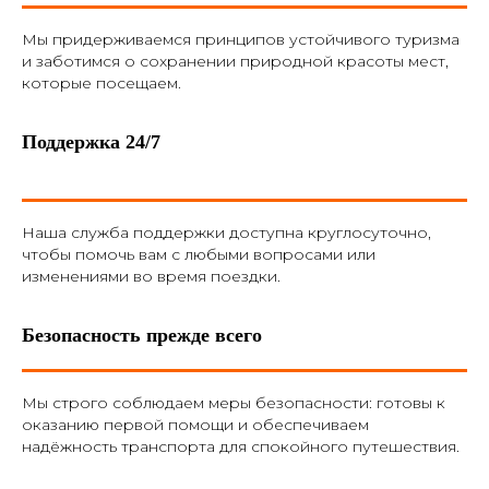
Мы придерживаемся принципов устойчивого туризма
и заботимся о сохранении природной красоты мест,
которые посещаем.
Поддержка 24/7
Наша служба поддержки доступна круглосуточно,
чтобы помочь вам с любыми вопросами или
изменениями во время поездки.
Безопасность прежде всего
Мы строго соблюдаем меры безопасности: готовы к
оказанию первой помощи и обеспечиваем
надёжность транспорта для спокойного путешествия.