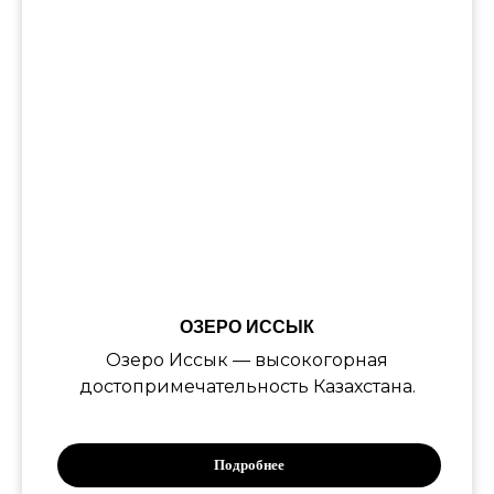
ОЗЕРО ИССЫК
Озеро Иссык — высокогорная
достопримечательность Казахстана.
Подробнее