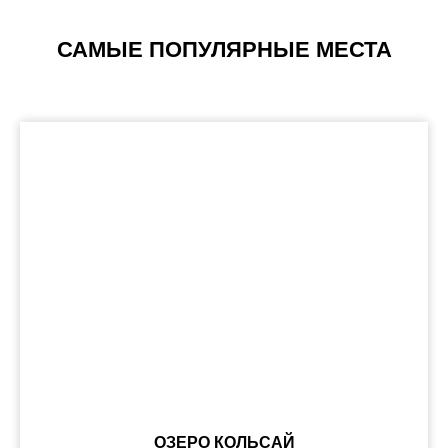
САМЫЕ ПОПУЛЯРНЫЕ МЕСТА
ОЗЕРО КОЛЬСАЙ