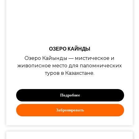
ОЗЕРО КАЙНДЫ
Озеро Кайынды — мистическое и
живописное место для паломнических
туров в Казахстане.
Подробнее
Забронировать