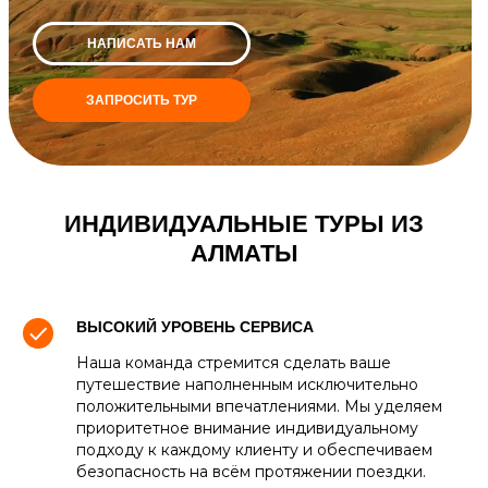
НАПИСАТЬ НАМ
ЗАПРОСИТЬ ТУР
ИНДИВИДУАЛЬНЫЕ ТУРЫ ИЗ
АЛМАТЫ
ВЫСОКИЙ УРОВЕНЬ СЕРВИСА
Наша команда стремится сделать ваше
путешествие наполненным исключительно
положительными впечатлениями. Мы уделяем
приоритетное внимание индивидуальному
подходу к каждому клиенту и обеспечиваем
безопасность на всём протяжении поездки.