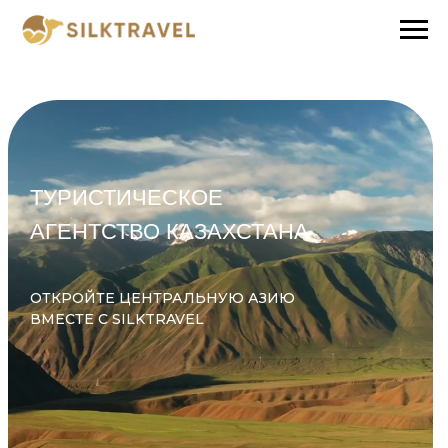
ТУРИСТИЧЕСКОЕ
АГЕНТСТВО КАЗАХСТАНА
ОТКРОЙТЕ ЦЕНТРАЛЬНУЮ АЗИЮ
ВМЕСТЕ С SILKTRAVEL