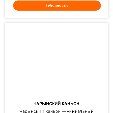
Забронировать
ЧАРЫНСКИЙ КАНЬОН
Чарынский каньон — уникальный