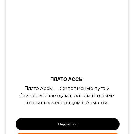
ПЛАТО АССЫ
Плато Ассы — живописные луга и
близость к звёздам в одном из самых
красивых мест рядом с Алматой.
Подробнее