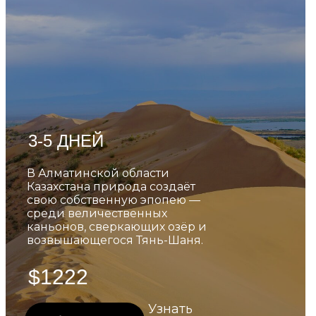
3-5 ДНЕЙ
В Алматинской области
Казахстана природа создаёт
свою собственную эпопею —
среди величественных
каньонов, сверкающих озёр и
возвышающегося Тянь-Шаня.
$1222
Узнать